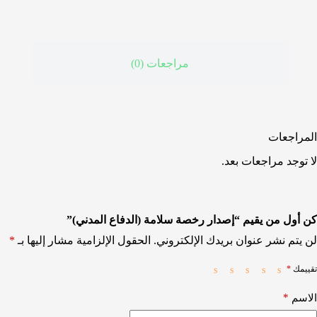
مراجعات (0)
المراجعات
لا توجد مراجعات بعد.
كن أول من يقيم “إصدار رخصة سلامة (الدفاع المدني)”
لن يتم نشر عنوان بريدك الإلكتروني.
الحقول الإلزامية مشار إليها بـ
*
تقييمك
*
*
الاسم