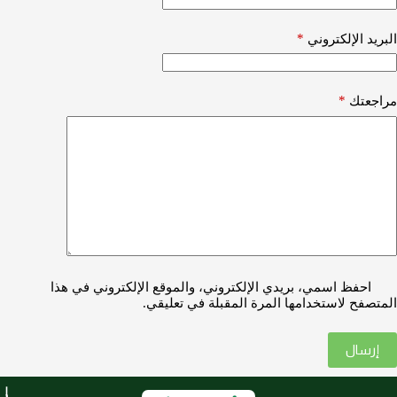
*
البريد الإلكتروني
*
مراجعتك
احفظ اسمي، بريدي الإلكتروني، والموقع الإلكتروني في هذا
المتصفح لاستخدامها المرة المقبلة في تعليقي.
إرسال
ا
ر
ر