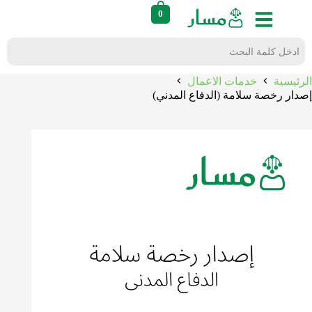
0
الرئيسية
خدمات الاعمال
إصدار رخصة سلامة (الدفاع المدني)