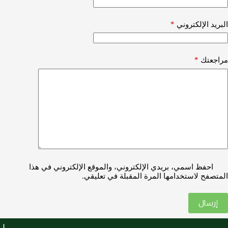
*
البريد الإلكتروني
*
مراجعتك
احفظ اسمي، بريدي الإلكتروني، والموقع الإلكتروني في هذا
المتصفح لاستخدامها المرة المقبلة في تعليقي.
إرسال