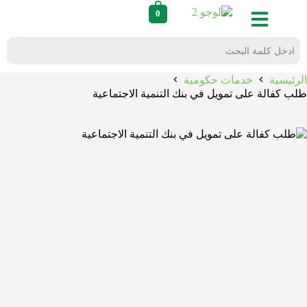
0
الرئيسية
خدمات حكومية
طلب كفالة على تمويل في بنك التنمية الاجتماعية