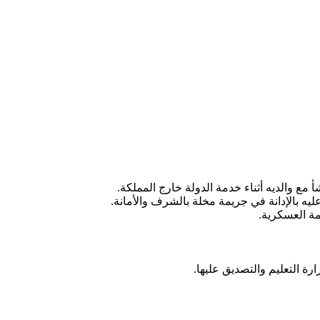
ع والديه أثناء خدمة الدولة خارج المملكة.
 بالإدانة في جريمة مخلة بالشرف والأمانة.
مة العسكرية.
ة التعليم والتصديق عليها.