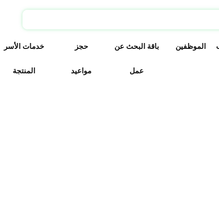
الموظفين
باقة البحث عن
حجز
خدمات الأسر
عمل
مواعيد
المنتجة