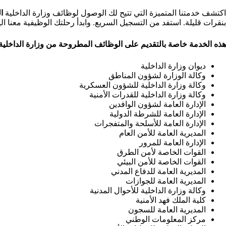
اكتشف خدمتنا المتميزة التي تتيح لك الوصول لوظائف وزارة الداخلية
ا
بنقرات قليلة. استفد من التسجيل السريع. وابدأ رحلتك الوظيفية معنا الي
هذه الخدمة خاصة بالتقديم على الوظائف المطروحة من وزارة الداخلية 
ديوان وزارة الداخلية
وكالة الوزارة لشؤون المناطق
وكالة وزارة الداخلية للشؤون العسكرية
وكالة وزارة الداخلية للقدرات الأمنية
الإدارة العامة لشؤون الوافدين
الإدارة العامة للشرطة الدولية
الإدارة العامة للأسلحة والمتفجرات
المديرية العامة للأمن العام
الإدارة العامة للمرور
القوات الخاصة لأمن الطرق
القوات الخاصة للأمن البيئي
المديرية العامة للدفاع المدني
المديرية العامة للجوازات
وكالة وزارة الداخلية للأحوال المدنية
كلية الملك فهد الأمنية
المديرية العامة للسجون
مركز المعلومات الوطني