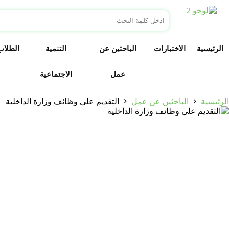
الرئيسية
الاختبارات
الباحثين عن
التنمية
الطلاب
عمل
الاجتماعية
الرئيسية
الباحثين عن عمل
التقديم على وظائف وزارة الداخلية