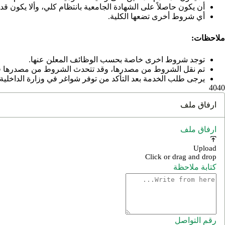
أن يكون حاصلاً على الشهادة الجامعية بانتظام كلي، وألا يكون 
أي شروط أخرى تضعها الكلية.
ملاحظات:
توجد شروط اخرى خاصة بحسب الوظائف المعلن عنها.
تم نقل الشروط من مصدرها، وقد تتحدث الشروط من مصدرها في
يرجى طلب الخدمة بعد التأكد من توفر شواغر في وزارة الداخلية،
40
40
ارفاق ملف
ارفاق ملف
Upload
Click or drag and drop
كتابة ملاحظة
رقم التواصل