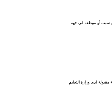
لأي سبب أو موظفة في جهة
 مقبولة لدى وزارة التعليم