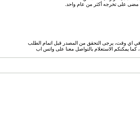
قد مضى على تخرجه أكثر من عام واحد.
 اي وقت، يرجى التحقق من المصدر قبل اتمام الطلب
 كما يمكنكم الاستعلام بالتواصل معنا على واتس اب