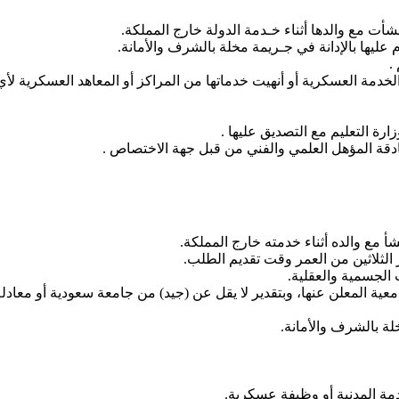
ت مع والدها أثناء خـدمة الدولة خارج المملكة.
يها بالإدانة في جـريمة مخلة بالشرف والأمانة.
.
الخدمة العسكرية أو أنهيت خدماتها من المراكز أو المعاهد العسكرية 
رة التعليم مع التصديق عليها .
دقة المؤهل العلمي والفني من قبل جهة الاختصاص .
مع والده أثناء خدمته خارج المملكة.
 الثلاثين من العمر وقت تقديم الطلب.
ت الجسمية والعقلية.
عية المعلن عنها، وبتقدير لا يقل عن (جيد) من جامعة سعودية أو معادلة
 بالشرف والأمانة.
مة المدنية أو وظيفة عسكرية.