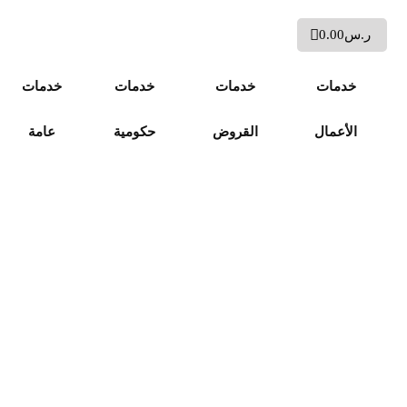
ر.س
0.00
خدمات
خدمات
خدمات
خدمات
الأعمال
القروض
حكومية
عامة