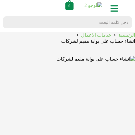
0
الرئيسية
خدمات الاعمال
انشاء حساب على بوابة مقيم لشركات