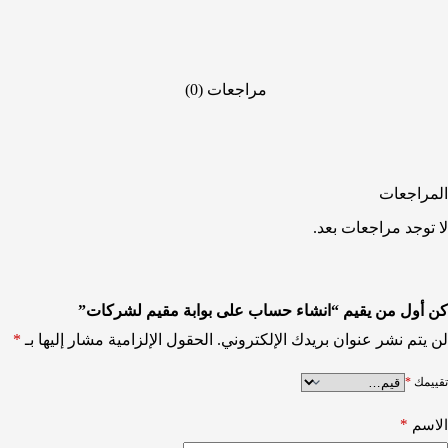
مراجعات (0)
المراجعات
لا توجد مراجعات بعد.
كن أول من يقيم “انشاء حساب على بوابة مقيم لشركات”
لن يتم نشر عنوان بريدك الإلكتروني.
الحقول الإلزامية مشار إليها بـ
*
تقييمك
*
*
الاسم