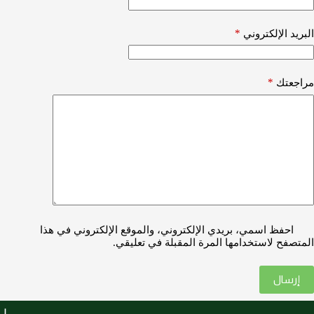
*
البريد الإلكتروني
*
مراجعتك
احفظ اسمي، بريدي الإلكتروني، والموقع الإلكتروني في هذا
المتصفح لاستخدامها المرة المقبلة في تعليقي.
إرسال