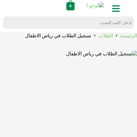
0
الرئيسية
الطلاب
تسجيل الطلاب في رياض الاطفال