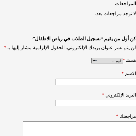
المراجعات
لا توجد مراجعات بعد.
كن أول من يقيم “تسجيل الطلاب في رياض الاطفال”
لن يتم نشر عنوان بريدك الإلكتروني.
الحقول الإلزامية مشار إليها بـ
*
تقييمك
*
*
الاسم
*
البريد الإلكتروني
*
مراجعتك