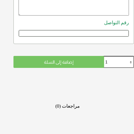
رقم التواصل
إضافة إلى السلة
مراجعات (0)