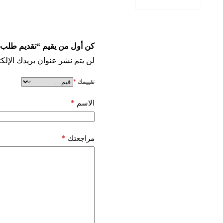
كن أول من يقيم “تقديم طلب 
لن يتم نشر عنوان بريدك الإلكت
تقييمك
*
*
الاسم
*
مراجعتك