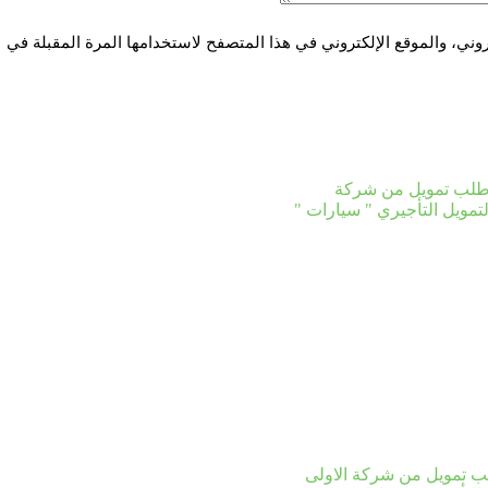
ني، والموقع الإلكتروني في هذا المتصفح لاستخدامها المرة المقبلة في
ب تمويل من شركة الاولى