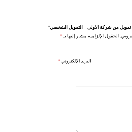
تمويل من شركة الاولى – التمويل الشخصي”
روني.
الحقول الإلزامية مشار إليها بـ
*
*
البريد الإلكتروني