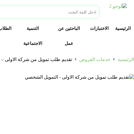
الرئيسية
الاختبارات
الباحثين عن
التنمية
الطلاب
عمل
الاجتماعية
الرئيسية
خدمات القروض
تقديم طلب تمويل من شركة الاولى – 