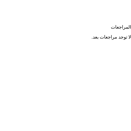
المراجعات
لا توجد مراجعات بعد.