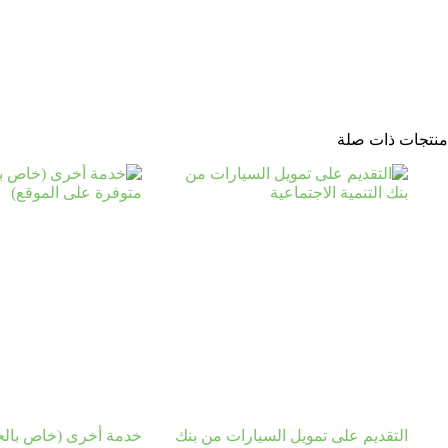
منتجات ذات صلة
التقديم على تمويل السيارات من بنك
خدمة أخرى (خاص بالخ